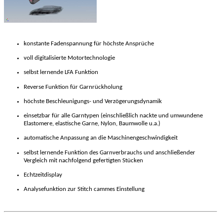
konstante Fadenspannung für höchste Ansprüche
voll digitalisierte Motortechnologie
selbst lernende LFA Funktion
Reverse Funktion für Garnrückholung
höchste Beschleunigungs- und Verzögerungsdynamik
einsetzbar für alle Garntypen (einschließlich nackte und umwundene
Elastomere, elastische Garne, Nylon, Baumwolle u.a.)
automatische Anpassung an die Maschinengeschwindigkeit
selbst lernende Funktion des Garnverbrauchs und anschließender
Vergleich mit nachfolgend gefertigten Stücken
Echtzeitdisplay
Analysefunktion zur Stitch cammes Einstellung