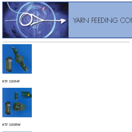
KTF 100MF
KTF 100RW