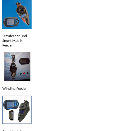
Ultrafeeder und
Smart Matrix
Feeder
Winding Feeder