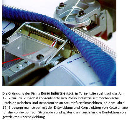
Die Gründung der Firma
Rosso Industrie s.p.a.
in Turin/Italien geht auf das Jahr
1937 zurück. Zunächst konzentrierte sich Rosso Industrie auf mechanische
Präzisionsarbeiten und Reparaturen an Strumpfkettelmaschinen, ab dem Jahre
1946 begann man selber mit der Entwicklung und Konstruktion von Kettelanlagen
für die Konfektion von Strümpfen und später dann auch für die Konfektion von
gestrickter Oberbekleidung.